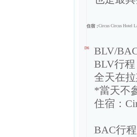
Circus Circus Hotel
住宿：
BLV/BA
D6
BLV行
全天在拉
*當天不參
住宿：Circu
BAC行程