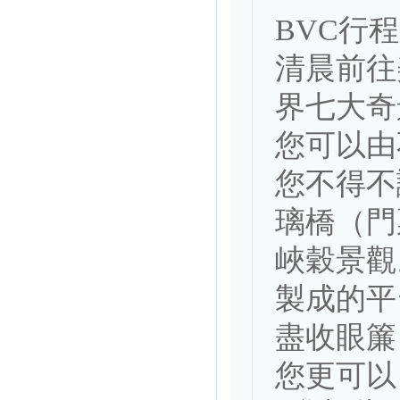
BVC行程
清晨前往
界七大奇
您可以由
您不得不
璃橋（門
峽穀景觀
製成的平
盡收眼簾
您更可以