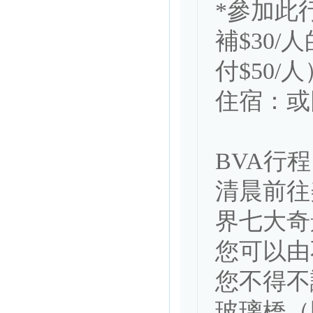
*參加此
補$30/人
付$50/人
住宿：或同級 
BVA行程
清晨前往
界七大奇
您可以由
您不得不
玻璃橋（