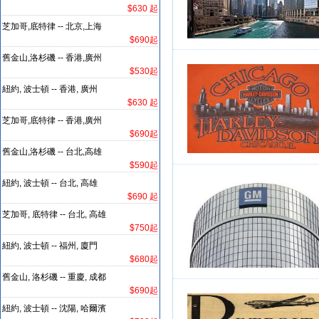
$630 起
芝加哥,底特律 -- 北京,上海
$690起
舊金山,洛杉磯 -- 香港,廣州
$530起
紐約, 波士頓 -- 香港, 廣州
$630 起
芝加哥,底特律 -- 香港,廣州
$690起
舊金山,洛杉磯 -- 台北,高雄
$590起
紐約, 波士頓 -- 台北, 高雄
$690 起
芝加哥, 底特律 -- 台北, 高雄
$750起
紐約, 波士頓 -- 福州, 廈門
$680起
舊金山, 洛杉磯 -- 重慶, 成都
$690起
紐約, 波士頓 -- 沈陽, 哈爾濱